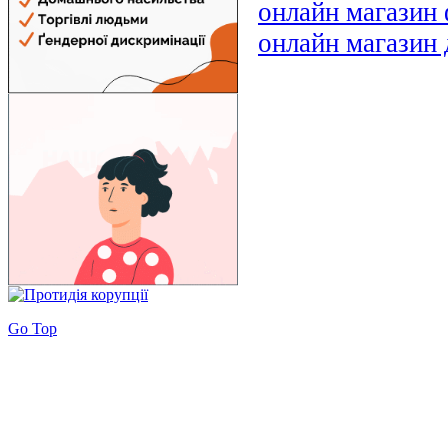
онлайн магазин
онлайн магазин 
Go Top