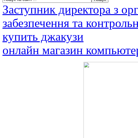
Заступник директора з ор
забезпечення та контроль
купить джакузи
онлайн магазин компьюте