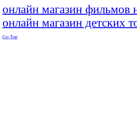
онлайн магазин фильмов 
онлайн магазин детских т
Go Top